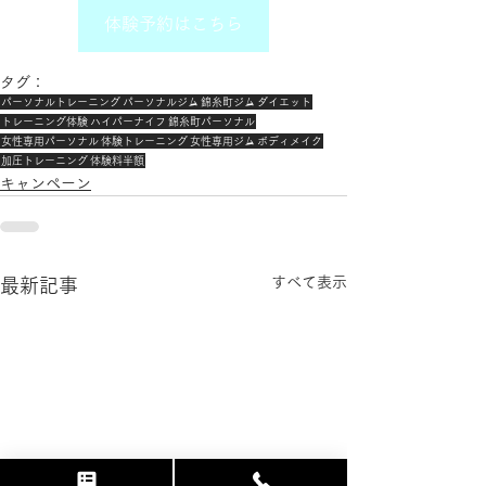
体験予約はこちら
タグ：
パーソナルトレーニング
パーソナルジム
錦糸町ジム
ダイエット
トレーニング体験
ハイパーナイフ
錦糸町パーソナル
女性専用パーソナル
体験トレーニング
女性専用ジム
ボディメイク
加圧トレーニング
体験料半額
キャンペーン
すべて表示
最新記事