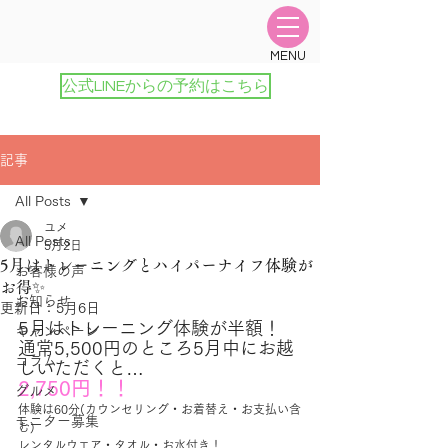
​MENU
公式LINEからの予約はこちら
記事
All Posts
ユメ
All Posts
5月2日
5月はトレーニングとハイパーナイフ体験が
お客様の声
お得✨
お知らせ
更新日：
5月6日
5月はトレーニング体験が半額！
キャンペーン
通常5,500円のところ5月中にお越
コラム
しいただくと…
2,750円！！
グルメ
体験は60分(カウンセリング・お着替え・お支払い含
モニター募集
む)
レンタルウエア・タオル・お水付き！