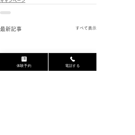
キャンペーン
すべて表示
最新記事
体験予約
電話する