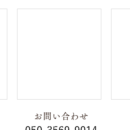
お問い合わせ
​休業日 年末年始