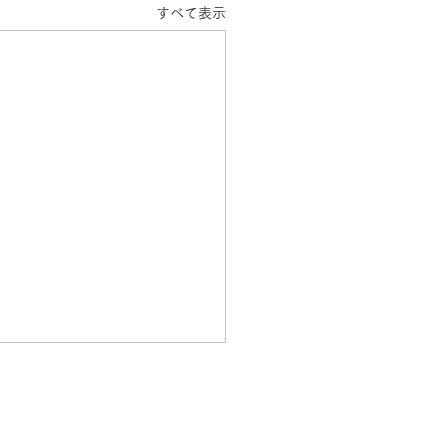
すべて表示