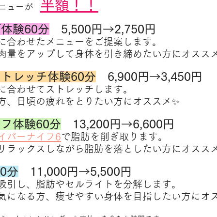
半額！！
ニューが
体験60分
　5,500円→2,750円
に合わせたメニューをご提案します。
肉量をアップして身体を引き締めたい方にオススメ
トレッチ体験60分
　6,900円→3,450円
に合わせてストレッチします。
方、日頃の疲れをとりたい方にオススメ✨
フ体験60分
　13,200円→6,600円
イパーナイフ6
で脂肪を削ぎ取ります。
リラックスしながら脂肪を落としたい方にオススメ
0分
　11,000円→5,500円
吸引し、脂肪やセルライトを分解します。
気になる方、痩せやすい身体を目指したい方にオス