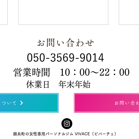
お問い合わせ
​休業日 年末年始
050-3569-9014
​営業時間 10：00～22：00
​休業日 年末年始
7月は当日入会で体験料が無
夏は
料！夏を思いっきり楽しむた
ーソ
について
お問い合
めに、トレーニングを始めま
ャン
せんか？🌞
めて
錦糸町の女性専用パーソナルジム VIVACE（ビバーチェ）