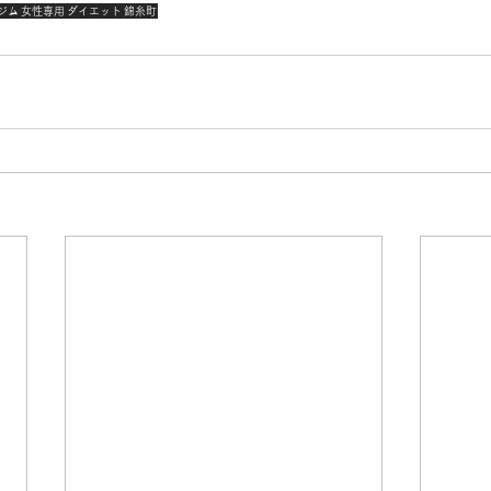
ジム
女性専用
ダイエット
錦糸町