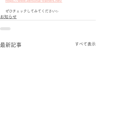
https://www.personal-trainers.net/
ぜひチェックしてみてください✨
お知らせ
すべて表示
最新記事